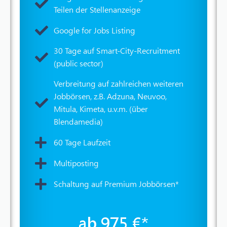
Teilen der Stellenanzeige
Google for Jobs Listing
30 Tage auf Smart-City-Recruitment
(public sector)
Verbreitung auf zahlreichen weiteren
Jobbörsen, z.B. Adzuna, Neuvoo,
Mitula, Kimeta, u.v.m. (über
Blendamedia)
60 Tage Laufzeit
Multiposting
Schaltung auf Premium Jobbörsen*
ab 975 €*