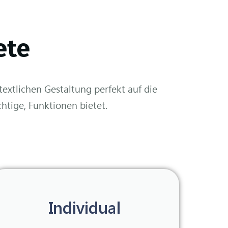
ete
textlichen Gestaltung perfekt auf die
chtige, Funktionen bietet.
Individual