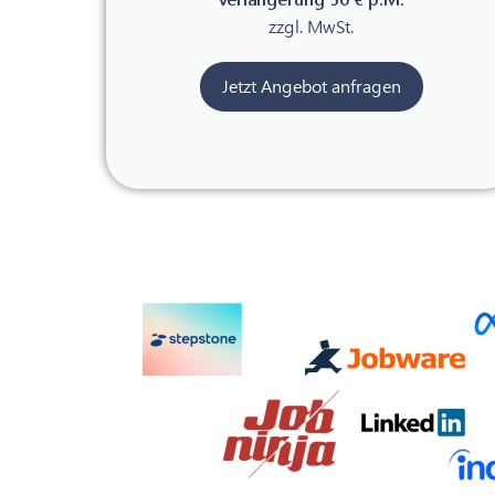
zzgl. MwSt.
Jetzt Angebot anfragen