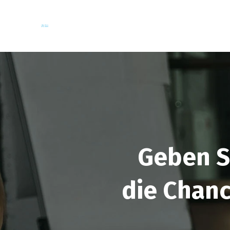
Geben S
die Chanc