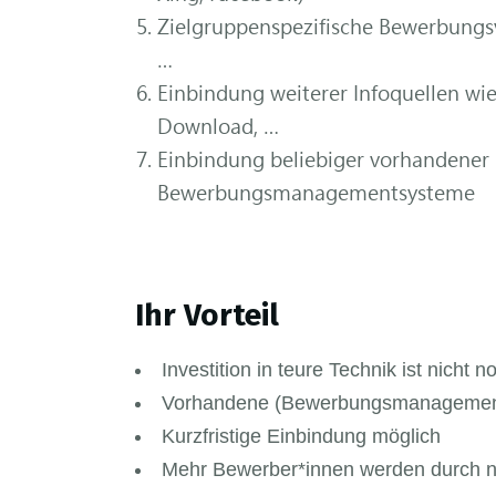
Zielgruppenspezifische Bewerbungsv
…
Einbindung weiterer Infoquellen wi
Download, …
Einbindung beliebiger vorhandene
Bewerbungsmanagementsysteme
Ihr Vorteil
Investition in teure Technik ist nicht 
Vorhandene (Bewerbungsmanagement
Kurzfristige Einbindung möglich
Mehr Bewerber*innen werden durch n