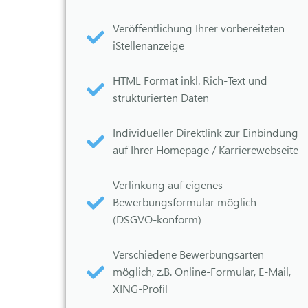
Veröffentlichung Ihrer vorbereiteten
iStellenanzeige
HTML Format inkl. Rich-Text und
strukturierten Daten
Individueller Direktlink zur Einbindung
auf Ihrer Homepage / Karrierewebseite
Verlinkung auf eigenes
Bewerbungsformular möglich
(DSGVO-konform)
Verschiedene Bewerbungsarten
möglich, z.B. Online-Formular, E-Mail,
XING-Profil