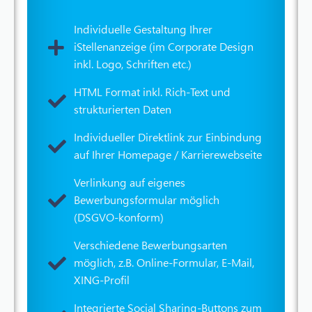
Individuelle Gestaltung Ihrer
iStellenanzeige (im Corporate Design
inkl. Logo, Schriften etc.)​
HTML Format inkl. Rich-Text und
strukturierten Daten
Individueller Direktlink zur Einbindung
auf Ihrer Homepage / Karrierewebseite
Verlinkung auf eigenes
Bewerbungsformular möglich
(DSGVO-konform)
Verschiedene Bewerbungsarten
möglich, z.B. Online-Formular, E-Mail,
XING-Profil
Integrierte Social Sharing-Buttons zum