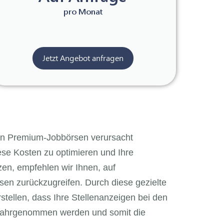
pro Monat
Jetzt Angebot anfragen
nen Premium-Jobbörsen verursacht
ese Kosten zu optimieren und Ihre
zen, empfehlen wir Ihnen, auf
en zurückzugreifen. Durch diese gezielte
tellen, dass Ihre Stellenanzeigen bei den
 wahrgenommen werden und somit die