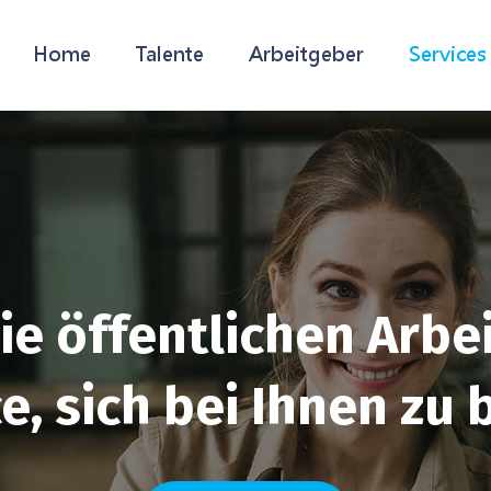
Home
Talente
Arbeitgeber
Services
ie öffentlichen Arbe
e, sich bei Ihnen zu