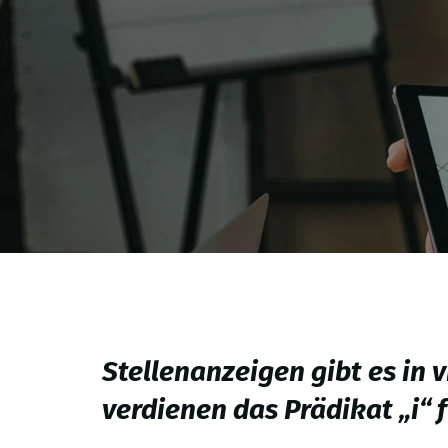
Stellenanzeigen gibt es in 
verdienen das Prädikat „
i
“ 