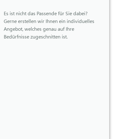
Es ist nicht das Passende für Sie dabei?
Gerne erstellen wir Ihnen ein individuelles
Angebot, welches genau auf Ihre
Bedürfnisse zugeschnitten ist.