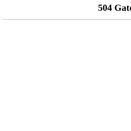
504 Gat